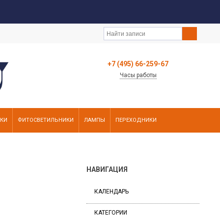
+7 (495) 66-259-67
Часы работы
ИКИ
ФИТОСВЕТИЛЬНИКИ
ЛАМПЫ
ПЕРЕХОДНИКИ
НАВИГАЦИЯ
КАЛЕНДАРЬ
КАТЕГОРИИ