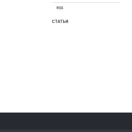
RSS
СТАТЬИ