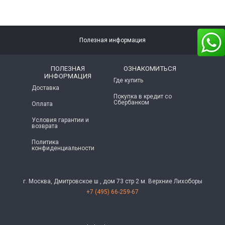
Полезная информация
ПОЛЕЗНАЯ
ОЗНАКОМИТЬСЯ
ИНФОРМАЦИЯ
Где купить
Доставка
Покупка в кредит со
Сбербанком
Оплата
Условия гарантии и
возврата
Политика
конфиденциальности
г. Москва, Дмитровское ш , дом 73 стр 2 м. Верхние Лихоборы
+7 (495) 66-259-67