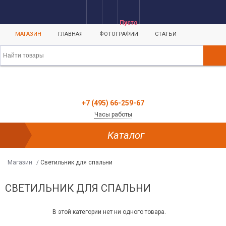
Пусто
МАГАЗИН
ГЛАВНАЯ
ФОТОГРАФИИ
СТАТЬИ
+7 (495) 66-259-67
Часы работы
Каталог
Магазин
/
Светильник для спальни
СВЕТИЛЬНИК ДЛЯ СПАЛЬНИ
В этой категории нет ни одного товара.